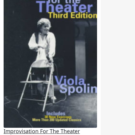
Improvisation For The Theater