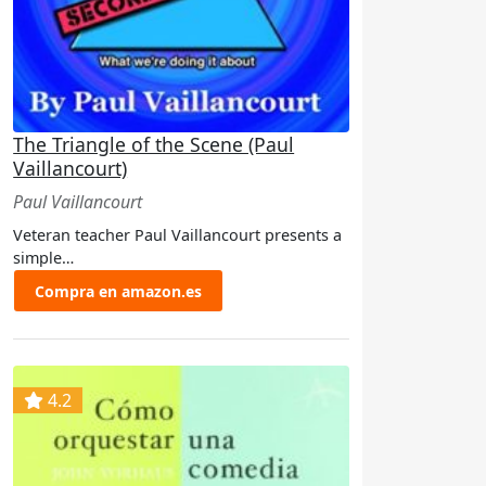
The Triangle of the Scene (Paul
Vaillancourt)
Paul Vaillancourt
Veteran teacher Paul Vaillancourt presents a
simple…
Compra en amazon.es
4.2