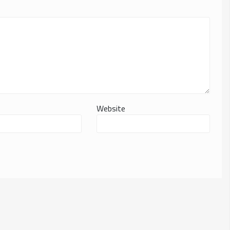
Website