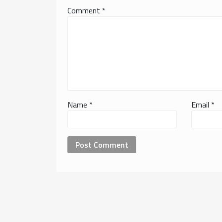
Comment
*
Name
*
Email
*