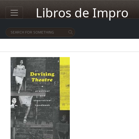
Libros de Impro