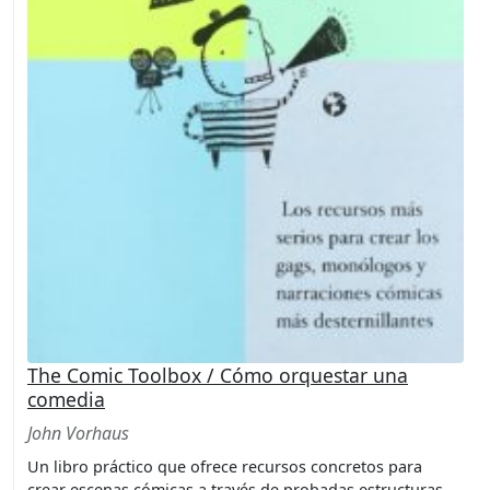
The Comic Toolbox / Cómo orquestar una
comedia
John Vorhaus
Un libro práctico que ofrece recursos concretos para
crear escenas cómicas a través de probadas estructuras.