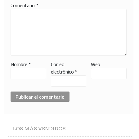
Comentario
*
Nombre
*
Correo
Web
electrónico
*
LOS
MÁS VENDIDOS