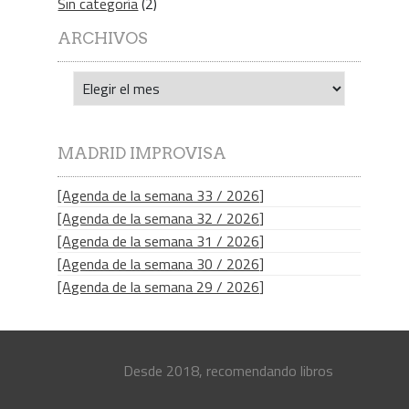
Sin categoría
(2)
ARCHIVOS
Archivos
MADRID IMPROVISA
[Agenda de la semana 33 / 2026]
[Agenda de la semana 32 / 2026]
[Agenda de la semana 31 / 2026]
[Agenda de la semana 30 / 2026]
[Agenda de la semana 29 / 2026]
Desde 2018, recomendando libros