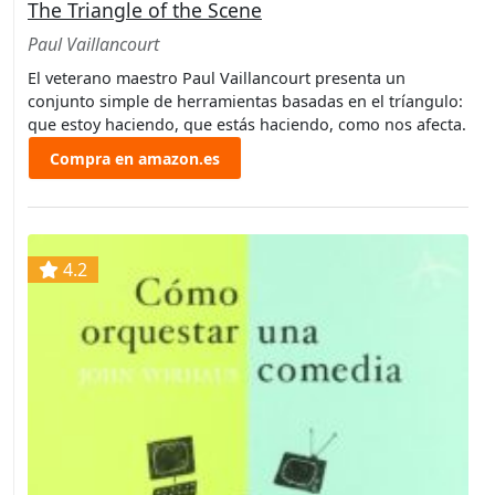
The Triangle of the Scene
Paul Vaillancourt
El veterano maestro Paul Vaillancourt presenta un
conjunto simple de herramientas basadas en el tríangulo:
que estoy haciendo, que estás haciendo, como nos afecta.
Compra en amazon.es
4.2