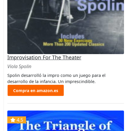
Improvisation For The Theater
Viola Spolin
Spolin desarrolló la impro como un juego para el
desarrollo de la infancia. Un imprescindible.
Compra en amazon.es
4.5