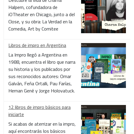
Halpern, cofundadora de
iOTheater en Chicago, junto a del
Close, y su obra: La Verdad en la
Comedia, Art by Comitee
Libros de impro en Argentina
La Impro llegó a Argentina en
1988, encuentra el libro que narra
su historia y los publicados por
sus reconocidos autores: Omar
Galván, Feña Ortalli, Pau Farías,
Hernan Gené y Jorge Holovatuck.
12 libros de impro básicos para
iniciarte
Si acabas de aterrizar en la impro,
aquí encontrarás los básicos