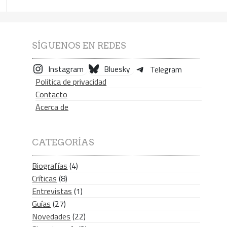
SÍGUENOS EN REDES
Instagram
Bluesky
Telegram
Politica de privacidad
Contacto
Acerca de
CATEGORÍAS
Biografías
(4)
Críticas
(8)
Entrevistas
(1)
Guías
(27)
Novedades
(22)