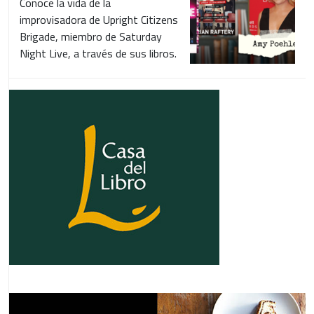
Conoce la vida de la
improvisadora de Upright Citizens
Brigade, miembro de Saturday
Night Live, a través de sus libros.