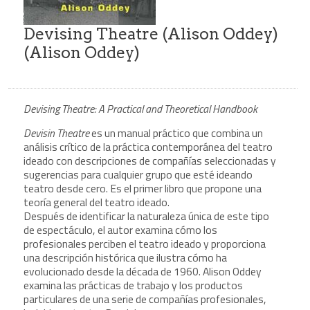
Devising Theatre (Alison Oddey)
(Alison Oddey)
Devising Theatre: A Practical and Theoretical Handbook
Devisin Theatre
es un manual práctico que combina un
análisis crítico de la práctica contemporánea del teatro
ideado con descripciones de compañías seleccionadas y
sugerencias para cualquier grupo que esté ideando
teatro desde cero. Es el primer libro que propone una
teoría general del teatro ideado.
Después de identificar la naturaleza única de este tipo
de espectáculo, el autor examina cómo los
profesionales perciben el teatro ideado y proporciona
una descripción histórica que ilustra cómo ha
evolucionado desde la década de 1960. Alison Oddey
examina las prácticas de trabajo y los productos
particulares de una serie de compañías profesionales,