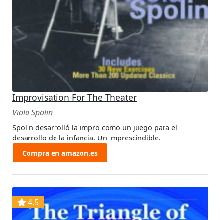
Improvisation For The Theater
Viola Spolin
Spolin desarrolló la impro como un juego para el
desarrollo de la infancia. Un imprescindible.
Compra en amazon.es
4.5