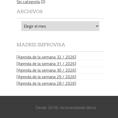
Sin categoría
(2)
ARCHIVOS
Archivos
MADRID IMPROVISA
[Agenda de la semana 32 / 2026]
[Agenda de la semana 31 / 2026]
[Agenda de la semana 30 / 2026]
[Agenda de la semana 29 / 2026]
[Agenda de la semana 28 / 2026]
Desde 2018, recomendando libros