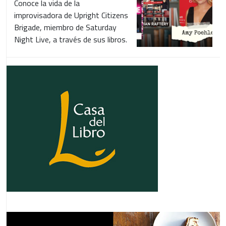
Conoce la vida de la
improvisadora de Upright Citizens
Brigade, miembro de Saturday
Night Live, a través de sus libros.