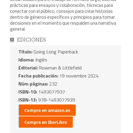
prácticas para ensayos y colaboración, técnicas para
conectar con el público, consejos para crear historias
dentro de géneros específicos y principios para tomar
decisiones en el momento que respalden una narrativa
general.
EDICIONES
Título:
Going Long Paperback
Idioma:
Inglés
Editorial:
Rowman & Littlefield
Fecha publicación:
19 noviembre 2024
Núm páginas:
232
ISBN-10:
1493077937
ISBN-13:
978-1493077939
Compra en amazon.es
Compra en IberLibro