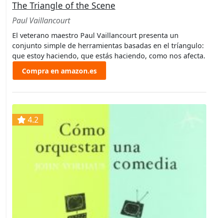
The Triangle of the Scene
Paul Vaillancourt
El veterano maestro Paul Vaillancourt presenta un
conjunto simple de herramientas basadas en el tríangulo:
que estoy haciendo, que estás haciendo, como nos afecta.
Compra en amazon.es
4.2