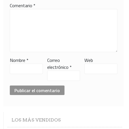
Comentario
*
Nombre
*
Correo
Web
electrónico
*
LOS
MÁS VENDIDOS