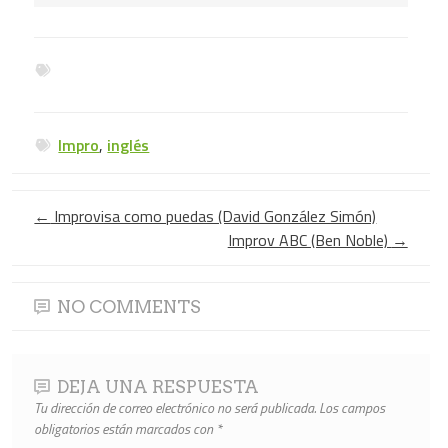
Impro
,
inglés
←
Improvisa como puedas (David González Simón)
Improv ABC (Ben Noble)
→
NO COMMENTS
DEJA UNA RESPUESTA
Tu dirección de correo electrónico no será publicada.
Los campos
obligatorios están marcados con
*