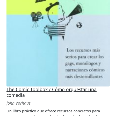
The Comic Toolbox / Cómo orquestar una
comedia
John Vorhaus
Un libro práctico que ofrece recursos concretos para