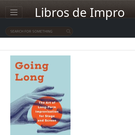
Libros de Impro