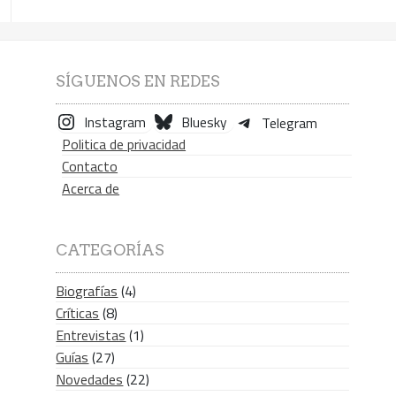
SÍGUENOS EN REDES
Instagram
Bluesky
Telegram
Politica de privacidad
Contacto
Acerca de
CATEGORÍAS
Biografías
(4)
Críticas
(8)
Entrevistas
(1)
Guías
(27)
Novedades
(22)