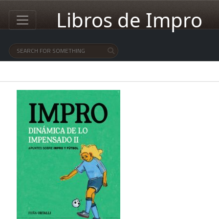
Libros de Impro