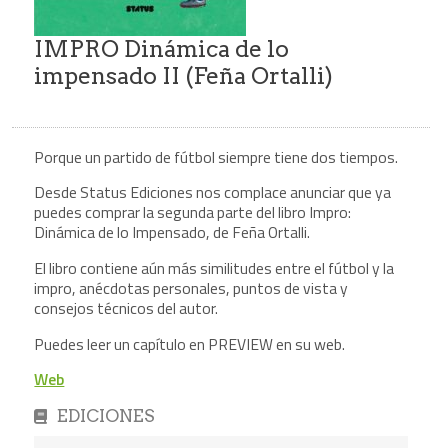
IMPRO Dinámica de lo
impensado II (Feña Ortalli)
Porque un partido de fútbol siempre tiene dos tiempos.
Desde Status Ediciones nos complace anunciar que ya
puedes comprar la segunda parte del libro Impro:
Dinámica de lo Impensado, de Feña Ortalli.
El libro contiene aún más similitudes entre el fútbol y la
impro, anécdotas personales, puntos de vista y
consejos técnicos del autor.
Puedes leer un capítulo en PREVIEW en su web.
Web
EDICIONES