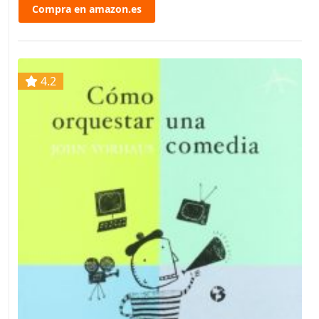
Compra en amazon.es
4.2