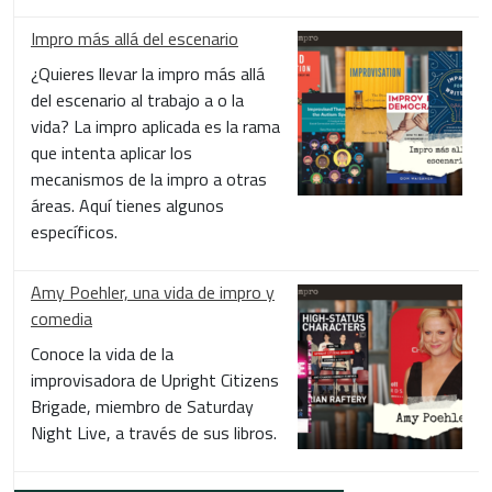
Impro más allá del escenario
¿Quieres llevar la impro más allá
del escenario al trabajo a o la
vida? La impro aplicada es la rama
que intenta aplicar los
mecanismos de la impro a otras
áreas. Aquí tienes algunos
específicos.
Amy Poehler, una vida de impro y
comedia
Conoce la vida de la
improvisadora de Upright Citizens
Brigade, miembro de Saturday
Night Live, a través de sus libros.