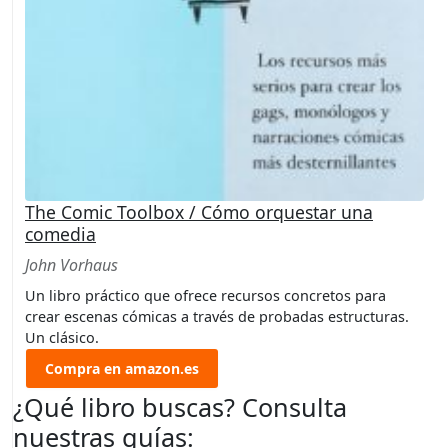
The Comic Toolbox / Cómo orquestar una
comedia
John Vorhaus
Un libro práctico que ofrece recursos concretos para
crear escenas cómicas a través de probadas estructuras.
Un clásico.
Compra en amazon.es
¿Qué libro buscas? Consulta
nuestras guías: