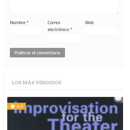
Nombre
*
Correo
Web
electrónico
*
LOS
MÁS VENDIDOS
4.4