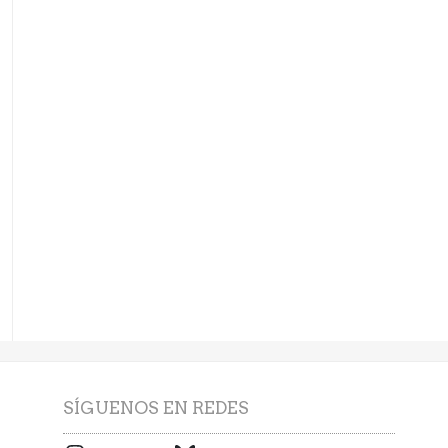
SÍGUENOS EN REDES