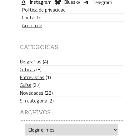
Instagram
Bluesky
Telegram
Politica de privacidad
Contacto
Acerca de
CATEGORÍAS
Biografías
(4)
Críticas
(8)
Entrevistas
(1)
Guías
(27)
Novedades
(22)
Sin categoría
(2)
ARCHIVOS
Archivos