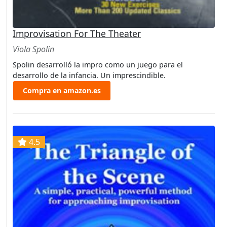
Improvisation For The Theater
Viola Spolin
Spolin desarrolló la impro como un juego para el
desarrollo de la infancia. Un imprescindible.
Compra en amazon.es
4.5