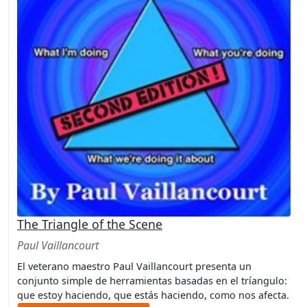
The Triangle of the Scene
Paul Vaillancourt
El veterano maestro Paul Vaillancourt presenta un
conjunto simple de herramientas basadas en el tríangulo:
que estoy haciendo, que estás haciendo, como nos afecta.