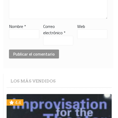
Nombre
*
Correo
Web
electrónico
*
LOS
MÁS VENDIDOS
4.4