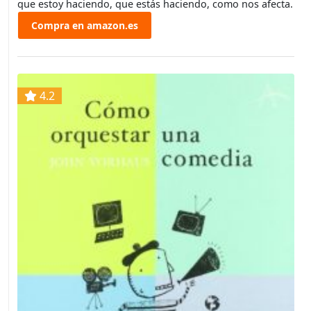
que estoy haciendo, que estás haciendo, como nos afecta.
Compra en amazon.es
4.2