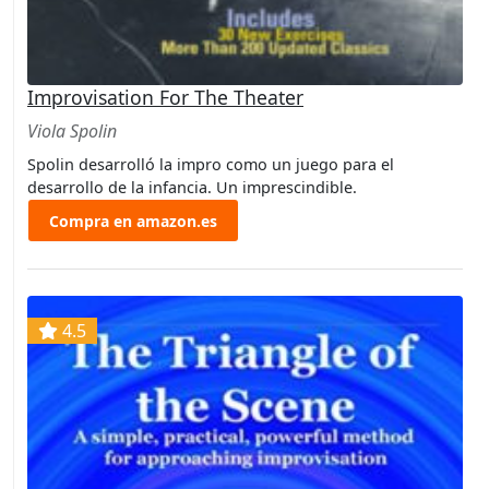
Improvisation For The Theater
Viola Spolin
Spolin desarrolló la impro como un juego para el
desarrollo de la infancia. Un imprescindible.
Compra en amazon.es
4.5