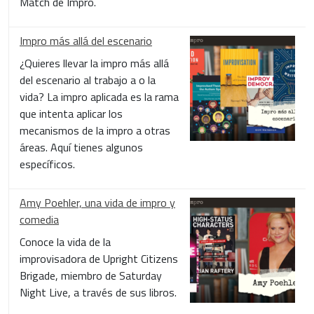
Match de Impro.
Impro más allá del escenario
¿Quieres llevar la impro más allá
del escenario al trabajo a o la
vida? La impro aplicada es la rama
que intenta aplicar los
mecanismos de la impro a otras
áreas. Aquí tienes algunos
específicos.
Amy Poehler, una vida de impro y
comedia
Conoce la vida de la
improvisadora de Upright Citizens
Brigade, miembro de Saturday
Night Live, a través de sus libros.