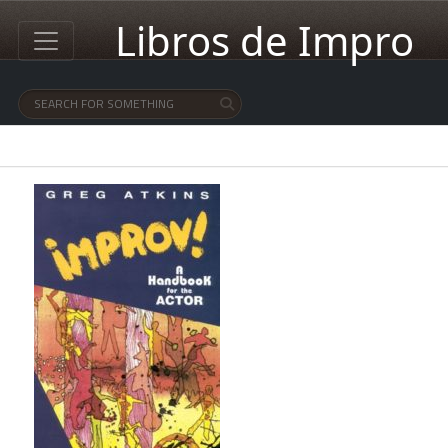
Libros de Impro