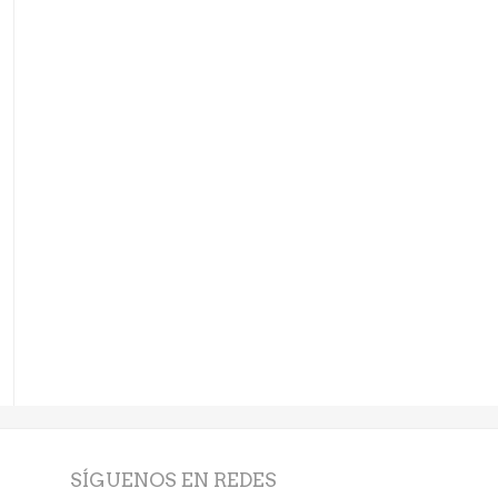
SÍGUENOS EN REDES