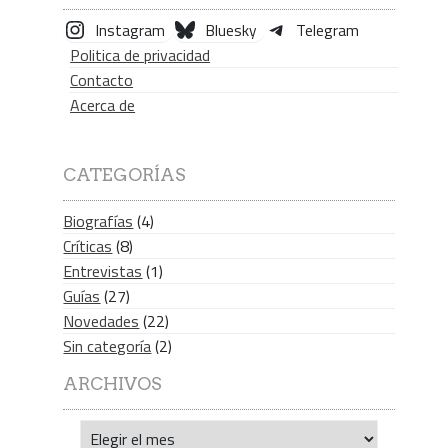
Instagram
Bluesky
Telegram
Politica de privacidad
Contacto
Acerca de
CATEGORÍAS
Biografías
(4)
Críticas
(8)
Entrevistas
(1)
Guías
(27)
Novedades
(22)
Sin categoría
(2)
ARCHIVOS
Archivos