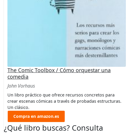
The Comic Toolbox / Cómo orquestar una
comedia
John Vorhaus
Un libro práctico que ofrece recursos concretos para
crear escenas cómicas a través de probadas estructuras.
Un clásico.
Compra en amazon.es
¿Qué libro buscas? Consulta