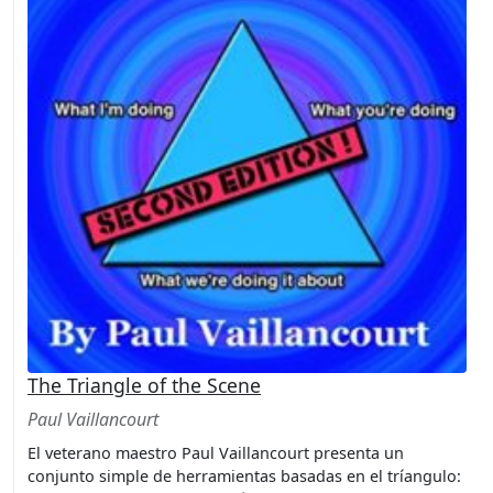
The Triangle of the Scene
Paul Vaillancourt
El veterano maestro Paul Vaillancourt presenta un
conjunto simple de herramientas basadas en el tríangulo: