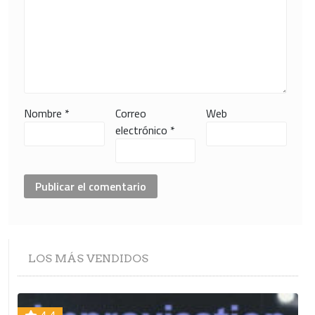
Nombre
*
Correo
Web
electrónico
*
LOS
MÁS VENDIDOS