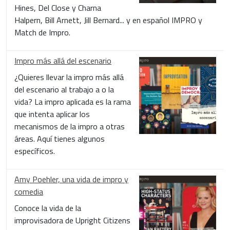
Hines, Del Close y Charna
Halpern, Bill Arnett, Jill Bernard... y en español IMPRO y
Match de Impro.
Impro más allá del escenario
¿Quieres llevar la impro más allá
del escenario al trabajo a o la
vida? La impro aplicada es la rama
que intenta aplicar los
mecanismos de la impro a otras
áreas. Aquí tienes algunos
específicos.
Amy Poehler, una vida de impro y
comedia
Conoce la vida de la
improvisadora de Upright Citizens