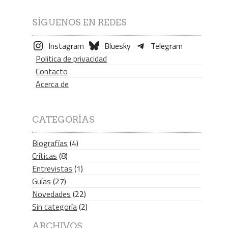
SÍGUENOS EN REDES
Instagram
Bluesky
Telegram
Politica de privacidad
Contacto
Acerca de
CATEGORÍAS
Biografías
(4)
Críticas
(8)
Entrevistas
(1)
Guías
(27)
Novedades
(22)
Sin categoría
(2)
ARCHIVOS