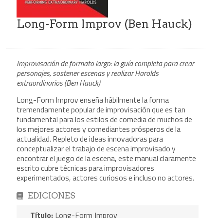
Long-Form Improv (Ben Hauck)
Improvisación de formato largo: la guía completa para crear
personajes, sostener escenas y realizar Harolds
extraordinarios (Ben Hauck)
Long-Form Improv enseña hábilmente la forma
tremendamente popular de improvisación que es tan
fundamental para los estilos de comedia de muchos de
los mejores actores y comediantes prósperos de la
actualidad. Repleto de ideas innovadoras para
conceptualizar el trabajo de escena improvisado y
encontrar el juego de la escena, este manual claramente
escrito cubre técnicas para improvisadores
experimentados, actores curiosos e incluso no actores.
EDICIONES
Título:
Long-Form Improv