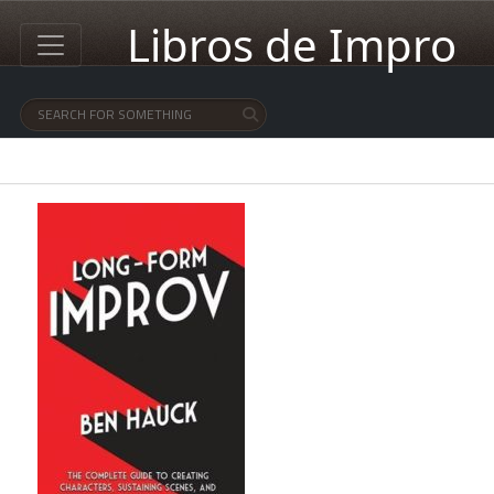
Libros de Impro