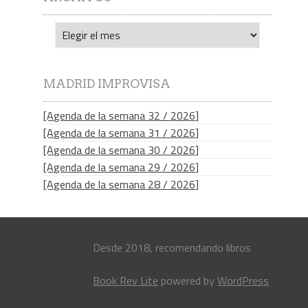
Archivos
MADRID IMPROVISA
[Agenda de la semana 32 / 2026]
[Agenda de la semana 31 / 2026]
[Agenda de la semana 30 / 2026]
[Agenda de la semana 29 / 2026]
[Agenda de la semana 28 / 2026]
Desde 2018, recomendando libros
Book Rev Lite
powered by
WordPress