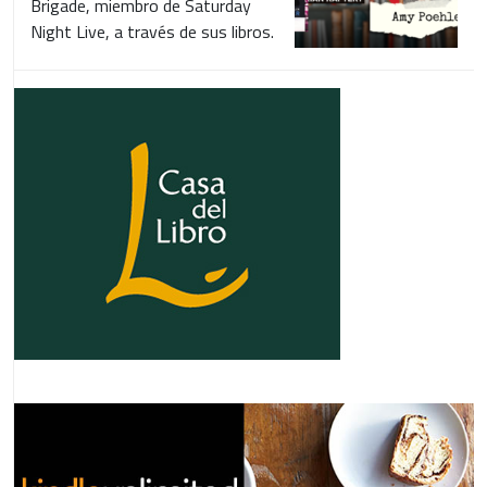
Brigade, miembro de Saturday
Night Live, a través de sus libros.