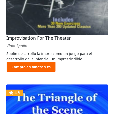
Improvisation For The Theater
Viola Spolin
Spolin desarrolló la impro como un juego para el
desarrollo de la infancia. Un imprescindible.
Compra en amazon.es
4.5