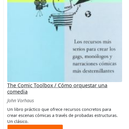
The Comic Toolbox / Cómo orquestar una
comedia
John Vorhaus
Un libro práctico que ofrece recursos concretos para
crear escenas cómicas a través de probadas estructuras.
Un clásico.