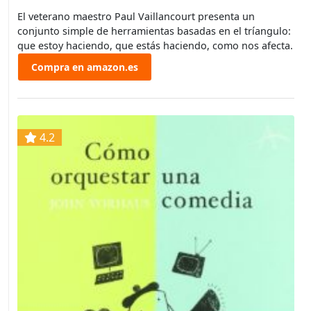
El veterano maestro Paul Vaillancourt presenta un
conjunto simple de herramientas basadas en el tríangulo:
que estoy haciendo, que estás haciendo, como nos afecta.
Compra en amazon.es
4.2