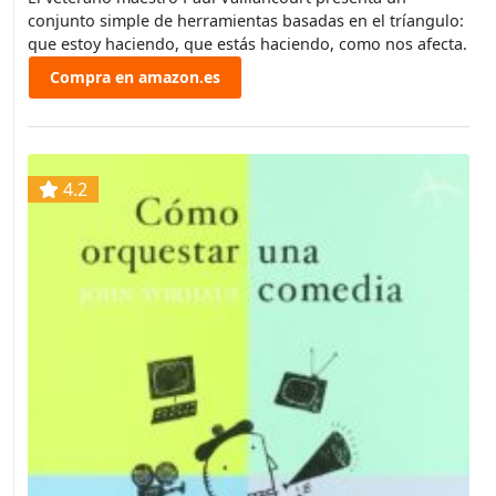
conjunto simple de herramientas basadas en el tríangulo:
que estoy haciendo, que estás haciendo, como nos afecta.
Compra en amazon.es
4.2