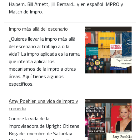
Halpern, Bill Arnett, Jill Bernard... y en español IMPRO y
Match de Impro.
Impro más allá del escenario
¿Quieres llevar la impro más allá
del escenario al trabajo a o la
vida? La impro aplicada es la rama
que intenta aplicar los
mecanismos de la impro a otras
áreas. Aquí tienes algunos
específicos.
Amy Poehler, una vida de impro y
comedia
Conoce la vida de la
improvisadora de Upright Citizens
Brigade, miembro de Saturday