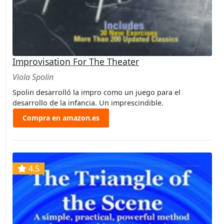
Improvisation For The Theater
Viola Spolin
Spolin desarrolló la impro como un juego para el
desarrollo de la infancia. Un imprescindible.
Compra en amazon.es
4.5