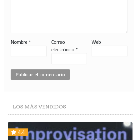
Nombre
*
Correo
Web
electrónico
*
LOS
MÁS VENDIDOS
4.4