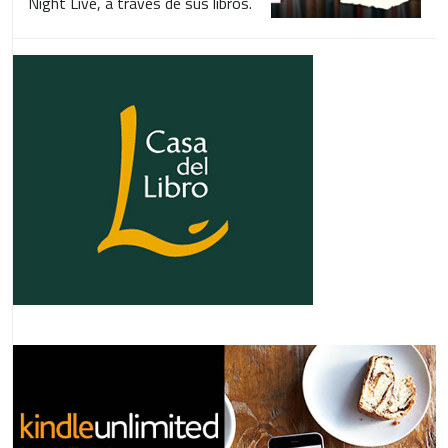
Night Live, a través de sus libros.