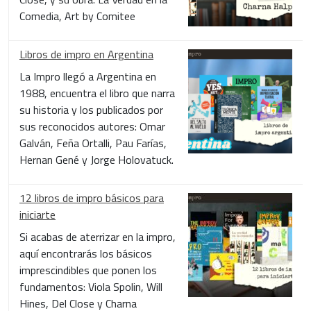
Comedia, Art by Comitee
Libros de impro en Argentina
La Impro llegó a Argentina en
1988, encuentra el libro que narra
su historia y los publicados por
sus reconocidos autores: Omar
Galván, Feña Ortalli, Pau Farías,
Hernan Gené y Jorge Holovatuck.
12 libros de impro básicos para
iniciarte
Si acabas de aterrizar en la impro,
aquí encontrarás los básicos
imprescindibles que ponen los
fundamentos: Viola Spolin, Will
Hines, Del Close y Charna