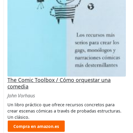
The Comic Toolbox / Cómo orquestar una
comedia
John Vorhaus
Un libro práctico que ofrece recursos concretos para
crear escenas cómicas a través de probadas estructuras.
Un clásico.
Compra en amazon.es