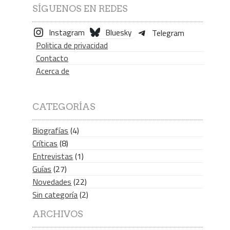
SÍGUENOS EN REDES
Instagram
Bluesky
Telegram
Politica de privacidad
Contacto
Acerca de
CATEGORÍAS
Biografías
(4)
Críticas
(8)
Entrevistas
(1)
Guías
(27)
Novedades
(22)
Sin categoría
(2)
ARCHIVOS