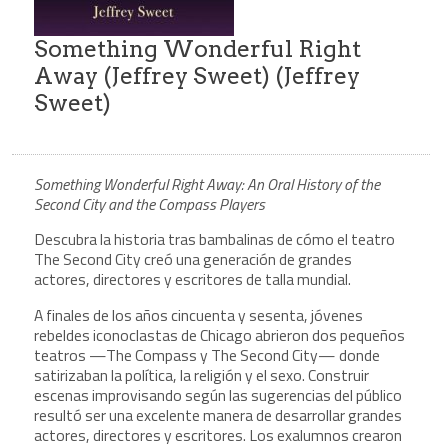
Something Wonderful Right
Away (Jeffrey Sweet) (Jeffrey
Sweet)
Something Wonderful Right Away: An Oral History of the
Second City and the Compass Players
Descubra la historia tras bambalinas de cómo el teatro
The Second City creó una generación de grandes
actores, directores y escritores de talla mundial.
A finales de los años cincuenta y sesenta, jóvenes
rebeldes iconoclastas de Chicago abrieron dos pequeños
teatros —The Compass y The Second City— donde
satirizaban la política, la religión y el sexo. Construir
escenas improvisando según las sugerencias del público
resultó ser una excelente manera de desarrollar grandes
actores, directores y escritores. Los exalumnos crearon