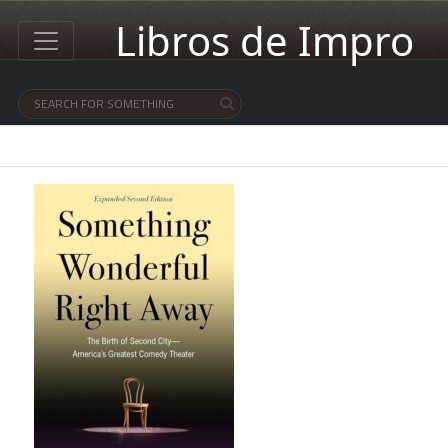
Libros de Impro